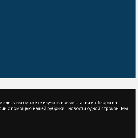
е здесь вы сможете изучить новые статьи и обзоры на
трии с помощью нашей рубрики - новости одной строкой. Мы