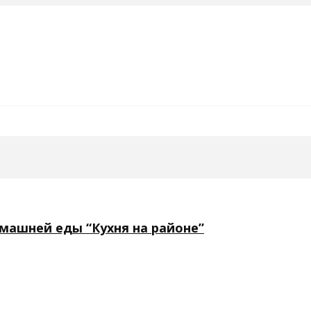
омашней еды “Кухня на районе”