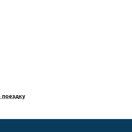
 поездку