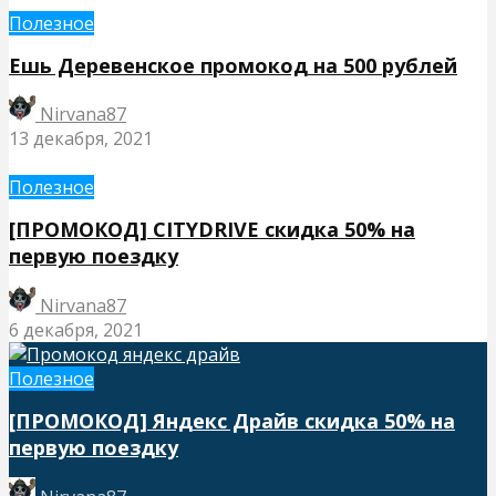
Полезное
Ешь Деревенское промокод на 500 рублей
Nirvana87
13 декабря, 2021
Полезное
[ПРОМОКОД] CITYDRIVE скидка 50% на
первую поездку
Nirvana87
6 декабря, 2021
Полезное
[ПРОМОКОД] Яндекс Драйв скидка 50% на
первую поездку