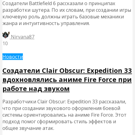
Создатели Battlefield 6 рассказали о принципах
разработки шутера. По их словам, при создании игры
ключевую роль должны играть базовые механики
жанра и интуитивность управления.
Nirvana87
10
Новости
Создатели Clair Obscur: Expedition 33
вдохновлялись аниме Fire Force при
работе над звуком
Разработчики Clair Obscur: Expedition 33 рассказали,
что при создании звукового оформления боевой
системы ориентировались на аниме Fire Force. Этот
подход помог сформировать стиль эффектов и
общее звучание атак.