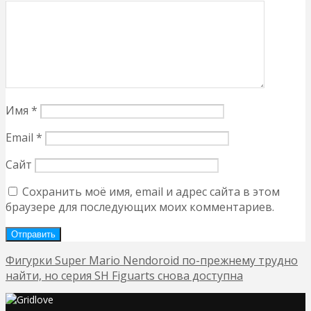
Имя
*
Email
*
Сайт
Сохранить моё имя, email и адрес сайта в этом
браузере для последующих моих комментариев.
Фигурки Super Mario Nendoroid по-прежнему трудно
найти, но серия SH Figuarts снова доступна