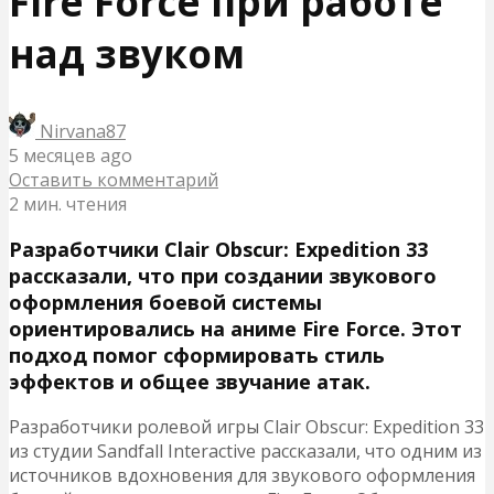
Fire Force при работе
над звуком
Nirvana87
5 месяцев ago
Оставить комментарий
2 мин. чтения
Разработчики Clair Obscur: Expedition 33
рассказали, что при создании звукового
оформления боевой системы
ориентировались на аниме Fire Force. Этот
подход помог сформировать стиль
эффектов и общее звучание атак.
Разработчики ролевой игры Clair Obscur: Expedition 33
из студии Sandfall Interactive рассказали, что одним из
источников вдохновения для звукового оформления