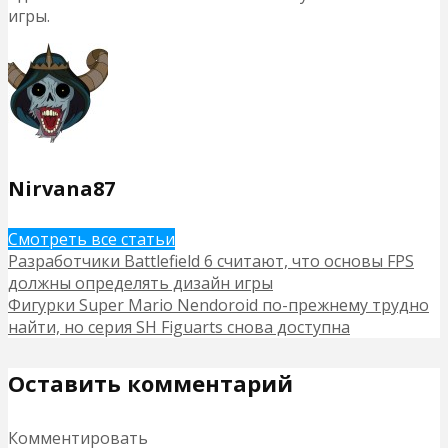
игры.
Nirvana87
Смотреть все статьи
Разработчики Battlefield 6 считают, что основы FPS
должны определять дизайн игры
Фигурки Super Mario Nendoroid по-прежнему трудно
найти, но серия SH Figuarts снова доступна
Оставить комментарий
Комментировать