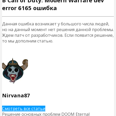
error 6165 ошибка
Данная ошибка возникает у большого числа людей,
но на данный момент нет решения данной проблемы.
Ждем патч от разработчиков. Если появится решение,
то мы дополним статью.
Nirvana87
Смотреть все статьи
Решение основных проблем DOOM Eternal