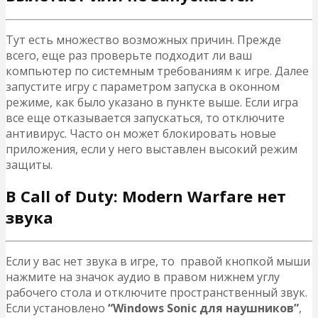
Тут есть множество возможных причин. Прежде
всего, еще раз проверьте подходит ли ваш
компьютер по системным требованиям к игре. Далее
запустите игру с параметром запуска в оконном
режиме, как было указано в пункте выше. Если игра
все еще отказывается запускаться, то отключите
антивирус. Часто он может блокировать новые
приложения, если у него выставлен высокий режим
защиты.
В Call of Duty: Modern Warfare нет
звука
Если у вас нет звука в игре, то правой кнопкой мыши
нажмите на значок аудио в правом нижнем углу
рабочего стола и отключите пространственный звук.
Если установлено
“Windows Sonic для наушников”
,