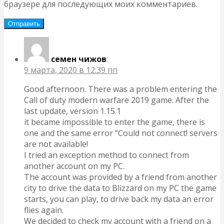
браузере для последующих моих комментариев.
семен чижов
:
9 марта, 2020 в 12:39 пп
Good afternoon. There was a problem entering the
Call of duty modern warfare 2019 game. After the
last update, version 1.15.1
it became impossible to enter the game, there is
one and the same error “Could not connect! servers
are not available!
I tried an exception method to connect from
another account on my PC.
The account was provided by a friend from another
city to drive the data to Blizzard on my PC the game
starts, you can play, to drive back my data an error
flies again.
We decided to check my account with a friend on a