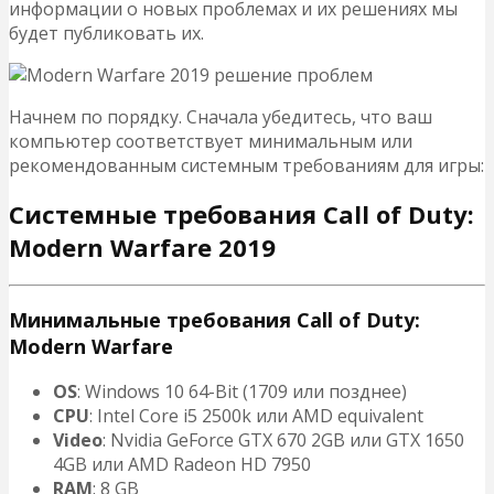
информации о новых проблемах и их решениях мы
будет публиковать их.
Начнем по порядку. Сначала убедитесь, что ваш
компьютер соответствует минимальным или
рекомендованным системным требованиям для игры:
Системные требования Call of Duty:
Modern Warfare 2019
Минимальные требования Call of Duty:
Modern Warfare
OS
: Windows 10 64-Bit (1709 или позднее)
CPU
: Intel Core i5 2500k или AMD equivalent
Video
: Nvidia GeForce GTX 670 2GB или GTX 1650
4GB или AMD Radeon HD 7950
RAM
: 8 GB