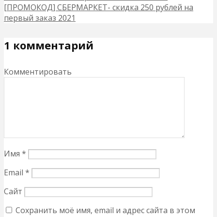
[ПРОМОКОД] СБЕРМАРКЕТ- скидка 250 рублей на
первый заказ 2021
1 комментарий
Комментировать
Имя
*
Email
*
Сайт
Сохранить моё имя, email и адрес сайта в этом