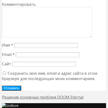
Комментировать
Имя
*
Email
*
Сайт
Сохранить моё имя, email и адрес сайта в этом
браузере для последующих моих комментариев.
Решение основных проблем DOOM Eternal