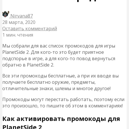
Nirvana87
28 марта, 2020
Оставить комментарий
1 мин. чтения
Мы собрали для вас список промокодов для игры
PlanetSide 2. Для кого-то это будет приятное
подспорье в игре, а для кого-то повод вернуться
обратно в PlanetSide 2.
Все эти промокоды бесплатные, а при их вводе вы
получаете бесплатно оружие, предметы,
отличительные знаки, шлемы и многое другое!
Промокоды могут перестать работать, поэтому если
это произошло, то пишите об этом в комментариях!
Как активировать промокоды для
PlanetSide 2