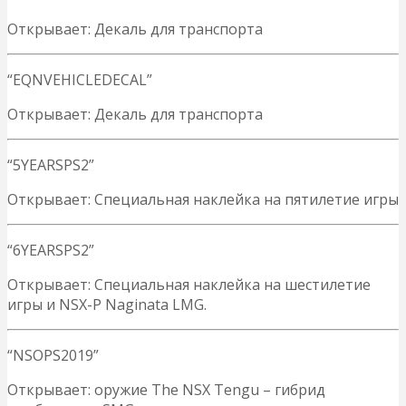
Открывает: Декаль для транспорта
“EQNVEHICLEDECAL”
Открывает: Декаль для транспорта
“5YEARSPS2”
Открывает: Специальная наклейка на пятилетие игры
“6YEARSPS2”
Открывает: Специальная наклейка на шестилетие
игры и NSX-P Naginata LMG.
“NSOPS2019”
Открывает: оружие The NSX Tengu – гибрид