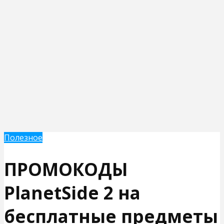
Полезное
ПРОМОКОДЫ
PlanetSide 2 на
бесплатные предметы