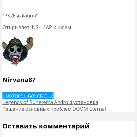
“PS2Escalation”
Открывает: NS-11AP и шлем
Nirvana87
Смотреть все статьи
Legends of Runeterra Android установка
Решение основных проблем DOOM Eternal
Оставить комментарий