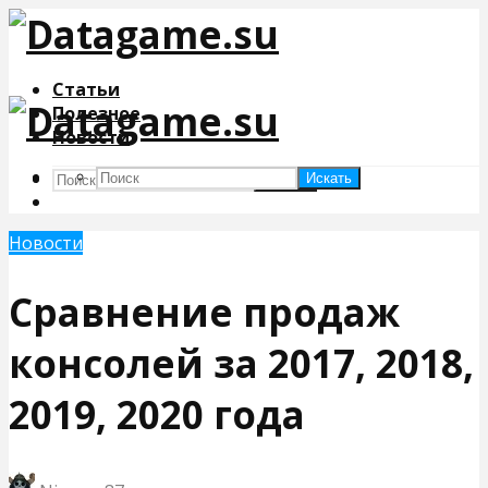
Статьи
Полезное
Новости
Искать
Искать
Новости
Сравнение продаж
консолей за 2017, 2018,
2019, 2020 года