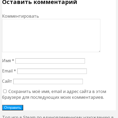
Оставить комментарий
Комментировать
Имя
*
Email
*
Сайт
Сохранить моё имя, email и адрес сайта в этом
браузере для последующих моих комментариев.
Топ игр в Steam по единовременному нахождению в