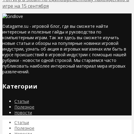
игре на 15 сентября
Datagame.su - игровой блог, где вы сможете найти
интересные и полезные гайды и руководства по
компьютерным играм. Так же здесь вы сможете изучить
новые статьи и обзоры на популярные новинки игровой
индустрии, узнать об акция в игровых магазинах или быть в
курсе происшествий в игровой индустрии с помощью нашей
рубрики - новости одной строкой. Мы стараемся часто
публиковать наиболее интересный материал мира игровых
развлечений.
Категории
Статьи
Полезное
Новости
Статьи
Полезное
Новости